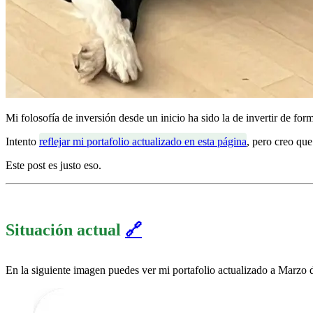
Mi folosofía de inversión desde un inicio ha sido la de invertir de f
Intento
reflejar mi portafolio actualizado en esta página
, pero creo qu
Este post es justo eso.
Situación actual
🔗
En la siguiente imagen puedes ver mi portafolio actualizado a Marzo 