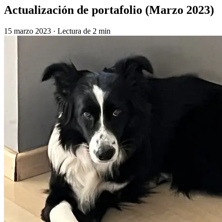
Actualización de portafolio (Marzo 2023)
15 marzo 2023
·
Lectura de 2 min