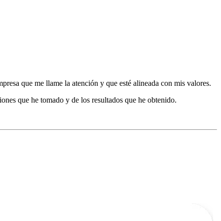
mpresa que me llame la atención y que esté alineada con mis valores.
siones que he tomado y de los resultados que he obtenido.