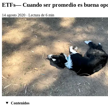
ETFs— Cuando ser promedio es buena op
14 agosto 2020
·
Lectura de 6 min
Contenidos