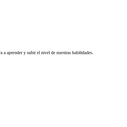
a aprender y subir el nivel de nuestras habilidades.