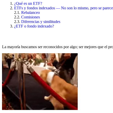
¿Qué es un ETF?
ETFs y fondos indexados — No son lo mismo, pero se parec
Rebalanceo
Comisiones
Diferencias y similitudes
¿ETF o fondo indexado?
La mayoría buscamos ser reconocidos por algo; ser mejores que el prom