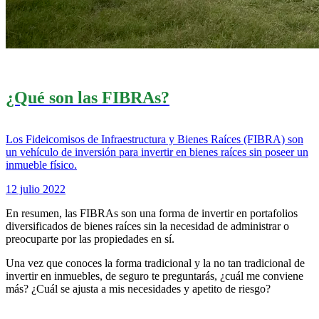
¿Qué son las FIBRAs?
Los Fideicomisos de Infraestructura y Bienes Raíces (FIBRA) son
un vehículo de inversión para invertir en bienes raíces sin poseer un
inmueble físico.
12 julio 2022
En resumen, las FIBRAs son una forma de invertir en portafolios
diversificados de bienes raíces sin la necesidad de administrar o
preocuparte por las propiedades en sí.
Una vez que conoces la forma tradicional y la no tan tradicional de
invertir en inmuebles, de seguro te preguntarás, ¿cuál me conviene
más? ¿Cuál se ajusta a mis necesidades y apetito de riesgo?