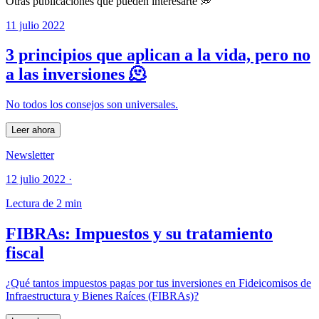
Otras publicaciones que pueden interesarte 💭
11 julio 2022
3 principios que aplican a la vida, pero no
a las inversiones 🫠
No todos los consejos son universales.
Leer ahora
Newsletter
12 julio 2022
·
Lectura de 2 min
FIBRAs: Impuestos y su tratamiento
fiscal
¿Qué tantos impuestos pagas por tus inversiones en Fideicomisos de
Infraestructura y Bienes Raíces (FIBRAs)?