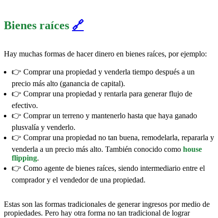
Bienes raíces
🔗
Hay muchas formas de hacer dinero en bienes raíces, por ejemplo:
👉 Comprar una propiedad y venderla tiempo después a un
precio más alto (ganancia de capital).
👉 Comprar una propiedad y rentarla para generar flujo de
efectivo.
👉 Comprar un terreno y mantenerlo hasta que haya ganado
plusvalía y venderlo.
👉 Comprar una propiedad no tan buena, remodelarla, repararla y
venderla a un precio más alto. También conocido como
house
flipping
.
👉 Como agente de bienes raíces, siendo intermediario entre el
comprador y el vendedor de una propiedad.
Estas son las formas tradicionales de generar ingresos por medio de
propiedades. Pero hay otra forma no tan tradicional de lograr