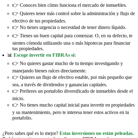
👉 Conoces bien cómo funciona el mercado de inmuebles.
👉 Quieres tener más control sobre la administración y flujo de
efectivo de tus propiedades.
👉 No tienes urgencia o necesidad de tener dinero líquido.
👉 Tienes un buen capital para comenzar. O, en su defecto, te
sientes cómoda utilizando una o más hipotecas para financiar
tus propiedades.
📊
Escoge invertir en FIBRAs si:
👉 No quieres gastar mucho de tu tiempo investigando y
manejando bienes raíces directamente.
👉 Quieres un flujo de efectivo estable, por más pequeño que
sea, a través de dividendos y ganancias capitales.
👉 Prefieres un portafolio diversificado de inmuebles desde el
inicio.
👉 No tienes mucho capital inicial para invertir en propiedades
y su mantenimiento, pero te interesa tener estos activos en tu
portafolio.
¿Pero sabes qué es lo mejor?
Estas inversiones no están peleadas.