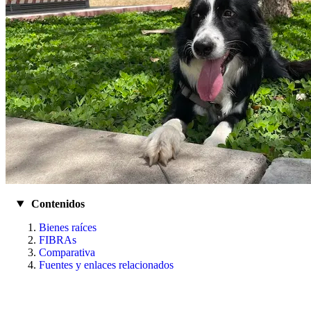
Contenidos
Bienes raíces
FIBRAs
Comparativa
Fuentes y enlaces relacionados