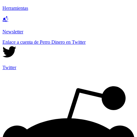
Herramientas
📬
Newsletter
Enlace a cuenta de Perro Dinero en Twitter
Twitter