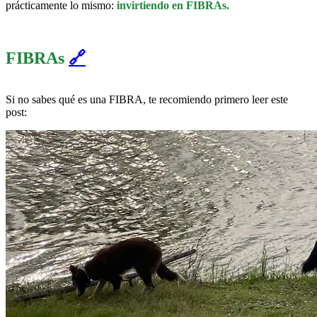
prácticamente lo mismo:
invirtiendo en FIBRAs.
FIBRAs
🔗
Si no sabes qué es una FIBRA, te recomiendo primero leer este
post: