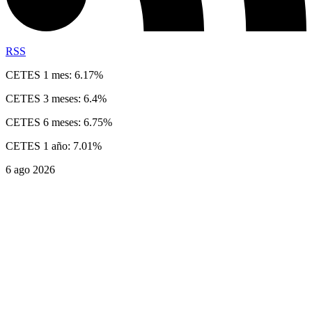
RSS
CETES 1 mes: 6.17%
CETES 3 meses: 6.4%
CETES 6 meses: 6.75%
CETES 1 año: 7.01%
6 ago 2026