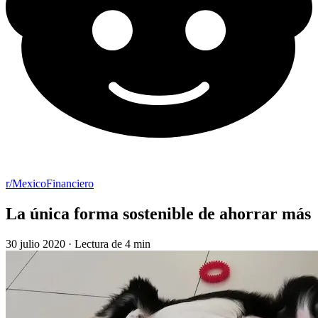
r/MexicoFinanciero
La única forma sostenible de ahorrar más
30 julio 2020
·
Lectura de 4 min