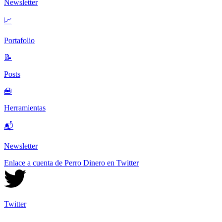
Newsletter
📈
Portafolio
📝
Posts
🧰
Herramientas
📬
Newsletter
Enlace a cuenta de Perro Dinero en Twitter
Twitter