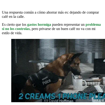
Una respuesta común a cómo ahorrar más es: dejando de comprar
café en la calle.
Es cierto que los
gastos hormiga
pueden representar un
problema
si no los controlas
, pero privarse de un buen café no va con mi
estilo de vida.