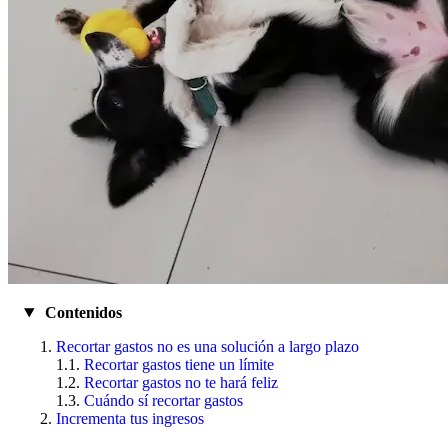
Contenidos
Recortar gastos no es una solución a largo plazo
Recortar gastos tiene un límite
Recortar gastos no te hará feliz
Cuándo sí recortar gastos
Incrementa tus ingresos