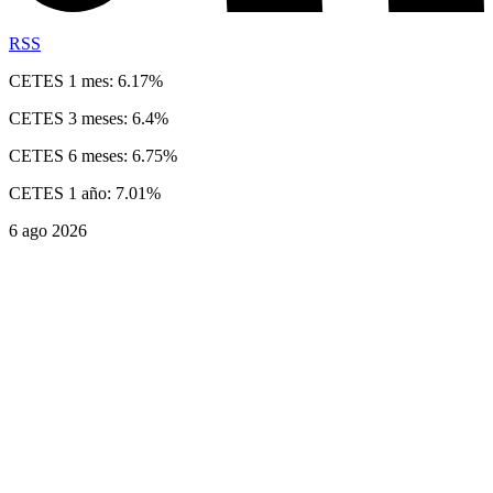
RSS
CETES 1 mes: 6.17%
CETES 3 meses: 6.4%
CETES 6 meses: 6.75%
CETES 1 año: 7.01%
6 ago 2026