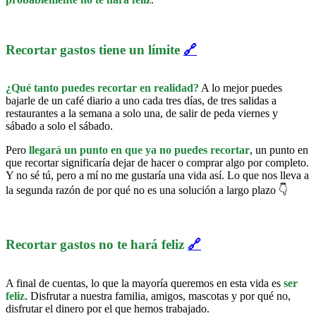
Recortar gastos tiene un límite
🔗
¿Qué tanto puedes recortar en realidad?
A lo mejor puedes
bajarle de un café diario a uno cada tres días, de tres salidas a
restaurantes a la semana a solo una, de salir de peda viernes y
sábado a solo el sábado.
Pero
llegará un punto en que ya no puedes recortar
, un punto en
que recortar significaría dejar de hacer o comprar algo por completo.
Y no sé tú, pero a mí no me gustaría una vida así. Lo que nos lleva a
la segunda razón de por qué no es una solución a largo plazo 👇
Recortar gastos no te hará feliz
🔗
A final de cuentas, lo que la mayoría queremos en esta vida es
ser
feliz
. Disfrutar a nuestra familia, amigos, mascotas y por qué no,
disfrutar el dinero por el que hemos trabajado.