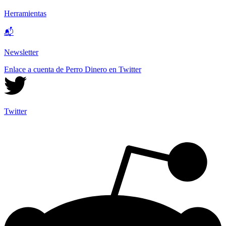
Herramientas
📬
Newsletter
Enlace a cuenta de Perro Dinero en Twitter
Twitter