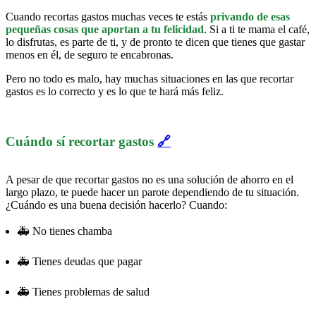
Cuando recortas gastos muchas veces te estás
privando de esas
pequeñas cosas que aportan a tu felicidad
. Si a ti te mama el café,
lo disfrutas, es parte de ti, y de pronto te dicen que tienes que gastar
menos en él, de seguro te encabronas.
Pero no todo es malo, hay muchas situaciones en las que recortar
gastos es lo correcto y es lo que te hará más feliz.
Cuándo sí recortar gastos
🔗
A pesar de que recortar gastos no es una solución de ahorro en el
largo plazo, te puede hacer un parote dependiendo de tu situación.
¿Cuándo es una buena decisión hacerlo? Cuando:
🚑 No tienes chamba
🚑 Tienes deudas que pagar
🚑 Tienes problemas de salud